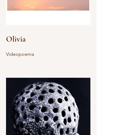
Olivia
Videopoema