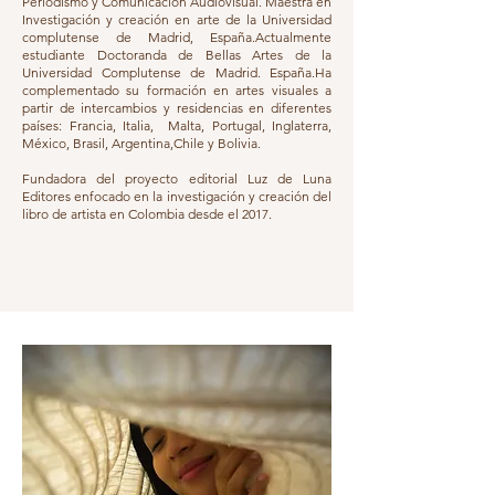
Periodismo y Comunicación Audiovisual. Maestra en
Investigación y creación en arte de la Universidad
complutense de Madrid, España.Actualmente
estudiante Doctoranda de Bellas Artes de la
Universidad Complutense de Madrid. España.Ha
complementado su formación en artes visuales a
partir de intercambios y residencias en diferentes
países: Francia, Italia, Malta, Portugal, Inglaterra,
México, Brasil, Argentina,Chile y Bolivia.
Fundadora del proyecto editorial Luz de Luna
Editores enfocado en la investigación y creación del
libro de artista en Colombia desde el 2017.