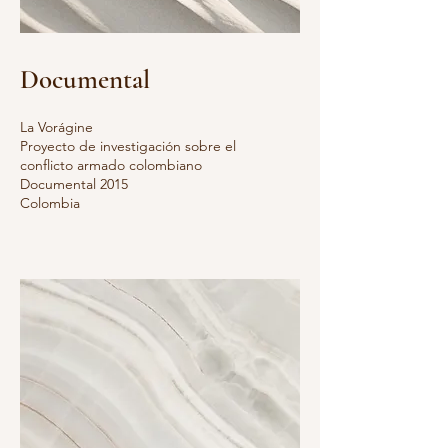
Documental
La Vorágine
Proyecto de investigación sobre el
conflicto armado colombiano
Documental 2015
Colombia