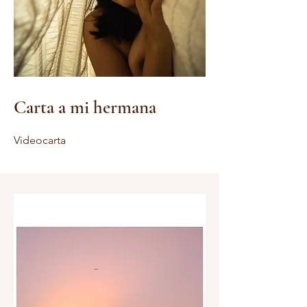
Carta a mi hermana
Videocarta