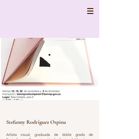
Stefanny Rodríguez Ospina
Artista visual, graduada de doble grado de