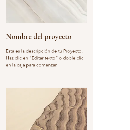
Nombre del proyecto
Esta es la descripción de tu Proyecto.
Haz clic en “Editar texto” o doble clic
en la caja para comenzar.